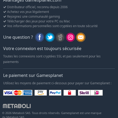
Avantages Gamesplanet.com
Distributeur officiel, reconnu depuis 2006
Achetez vos jeux légalement
Rejoignez une communauté gaming
Télécharger des jeux pour votre PC ou Mac
Vos informations personnelles sont cryptées en toute sécurité
Une question ?
Votre connexion est toujours sécurisée
Toutes les connexions sont cryptées SSL et pas seulement pour les
paiements
Le paiement sur Gamesplanet
Utilisez les moyens de paiement ci-dessous pour payer sur Gamesplanet :
© 2026 Metaboli SAS. Tous droits réservés. Gamesplanet est une marque
de Metaboli SAS.