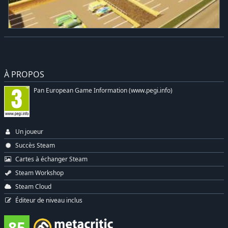
À PROPOS
Pan European Game Information (www.pegi.info)
Un joueur
Succès Steam
Cartes à échanger Steam
Steam Workshop
Steam Cloud
Éditeur de niveau inclus
85