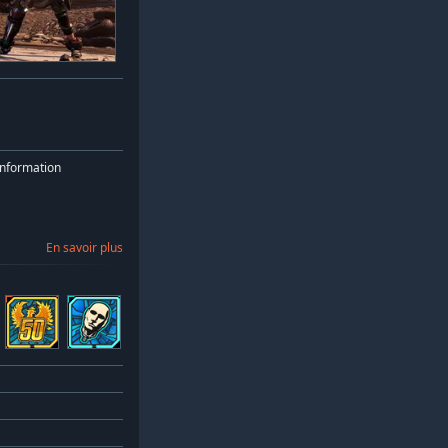
nformation
En savoir plus