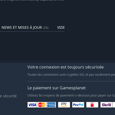
NEWS ET MISES À JOUR
VIDEOS
(26)
(7)
Votre connexion est toujours sécurisée
Toutes les connexions sont cryptées SSL et pas seulement po
Le paiement sur Gamesplanet
e sécurité
Utilisez les moyens de paiement ci-dessous pour payer sur 