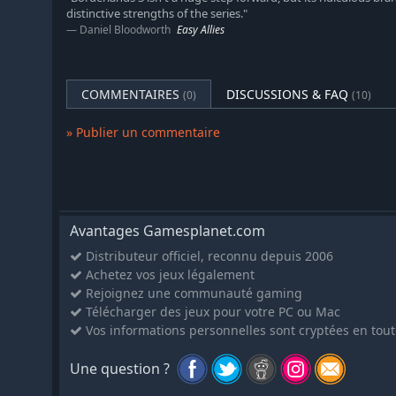
distinctive strengths of the series."
Daniel Bloodworth
Easy Allies
COMMENTAIRES
DISCUSSIONS & FAQ
(0)
(10)
» Publier un commentaire
Avantages Gamesplanet.com
Distributeur officiel, reconnu depuis 2006
Achetez vos jeux légalement
Rejoignez une communauté gaming
Télécharger des jeux pour votre PC ou Mac
Vos informations personnelles sont cryptées en tout
Une question ?