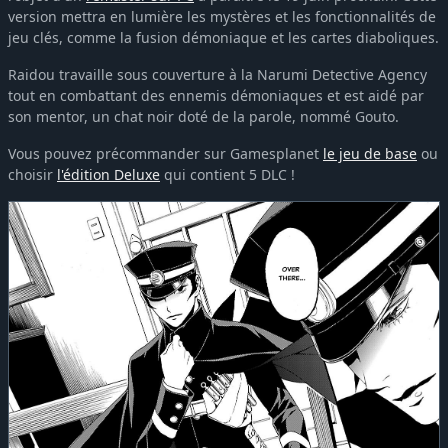
version mettra en lumière les mystères et les fonctionnalités de
jeu clés, comme la fusion démoniaque et les cartes diaboliques.
Raidou travaille sous couverture à la Narumi Detective Agency
tout en combattant des ennemis démoniaques et est aidé par
son mentor, un chat noir doté de la parole, nommé Gouto.
Vous pouvez précommander sur Gamesplanet
le jeu de base
ou
choisir
l'édition Deluxe
qui contient 5 DLC !