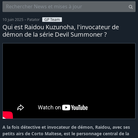
10 juin 2025 – Patator
GP Team
Qui est Raidou Kuzunoha, l'invocateur de
démon de la série Devil Summoner ?
A la fois détective et invocateur de démon, Raidou, avec ses
petits airs de Corto Maltese, est le personnage central de la