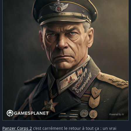
Panzer Corps 2
c’est carrément le retour à tout ça : un vrai