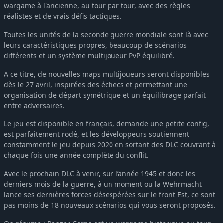
wargame à l'ancienne, au tour par tour, avec des règles
réalistes et de vrais défis tactiques.
Toutes les unités de la seconde guerre mondiale sont là avec
leurs caractéristiques propres, beaucoup de scénarios
différents et un système multijoueur PvP équilibré.
A ce titre, de nouvelles maps multijoueurs seront disponibles
dès le 27 avril, inspirées des échecs et permettant une
organisation de départ symétrique et un équilibrage parfait
entre adversaires.
Le jeu est disponible en français, demande une petite config,
est parfaitement rodé, et les développeurs soutiennent
constamment le jeu depuis 2020 en sortant des DLC couvrant à
chaque fois une année complète du conflit.
Avec le prochain DLC à venir, sur l’année 1945 et donc les
derniers mois de la guerre, à un moment ou la Wehrmacht
lance ses dernières forces désespérées sur le front Est, ce sont
pas moins de 18 nouveaux scénarios qui vous seront proposés.